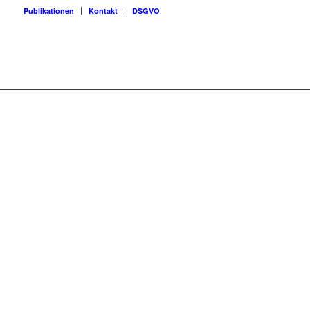
Publikationen
Kontakt
DSGVO