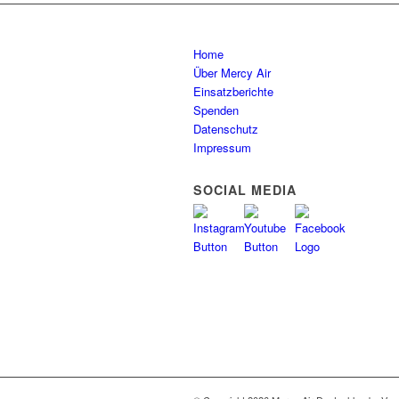
Home
Über Mercy Air
Einsatzberichte
Spenden
Datenschutz
Impressum
SOCIAL MEDIA