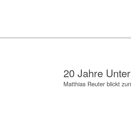
20 Jahre Unte
Matthias Reuter blickt zu