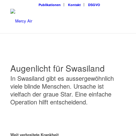
Publikationen
Kontakt
DSGVO
Augenlicht für Swasiland
In Swasiland gibt es aussergewöhnlich
viele blinde Menschen. Ursache ist
vielfach der graue Star. Eine einfache
Operation hilft entscheidend.
Weit verbreitete Krankheit