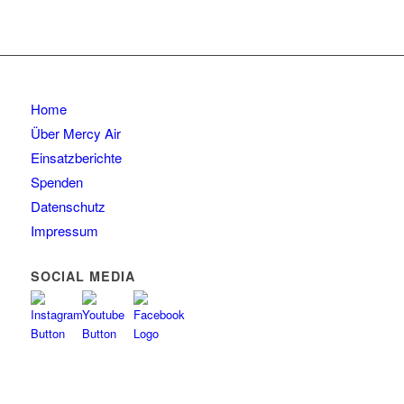
Home
Über Mercy Air
Einsatzberichte
Spenden
Datenschutz
Impressum
SOCIAL MEDIA