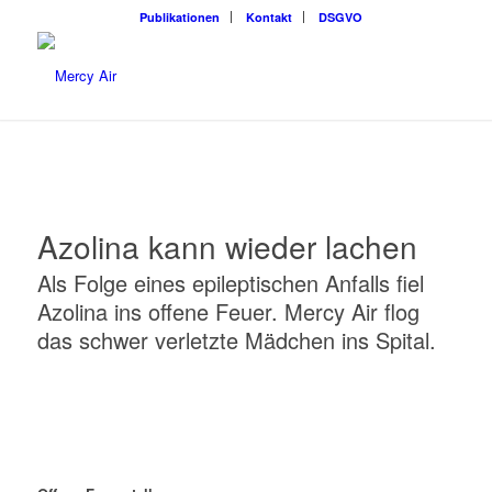
Publikationen
Kontakt
DSGVO
Azolina kann wieder lachen
Als Folge eines epileptischen Anfalls fiel
Azolina ins offene Feuer. Mercy Air flog
das schwer verletzte Mädchen ins Spital.