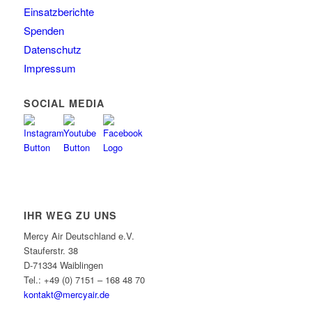
Einsatzberichte
Spenden
Datenschutz
Impressum
SOCIAL MEDIA
IHR WEG ZU UNS
Mercy Air Deutschland e.V.
Stauferstr. 38
D-71334 Waiblingen
Tel.: +49 (0) 7151 – 168 48 70
kontakt@mercyair.de