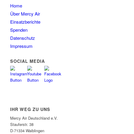
Home
Über Mercy Air
Einsatzberichte
Spenden
Datenschutz
Impressum
SOCIAL MEDIA
IHR WEG ZU UNS
Mercy Air Deutschland e.V.
Stauferstr. 38
D-71334 Waiblingen