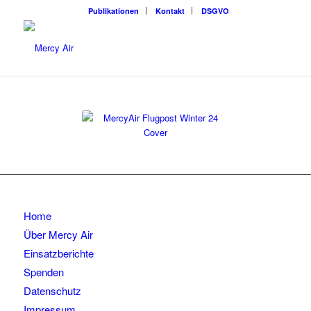
Publikationen
Kontakt
DSGVO
Home
Über Mercy Air
Einsatzberichte
Spenden
Datenschutz
Impressum