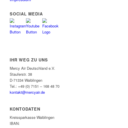
SOCIAL MEDIA
IHR WEG ZU UNS
Mercy Air Deutschland e.V.
Stauferstr. 38
D-71334 Waiblingen
Tel.: +49 (0) 7151 – 168 48 70
kontakt@mercyair.de
KONTODATEN
Kreissparkasse Waiblingen
IBAN: