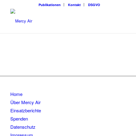
Publikationen
Kontakt
DSGVO
Home
Über Mercy Air
Einsatzberichte
Spenden
Datenschutz
Impressum