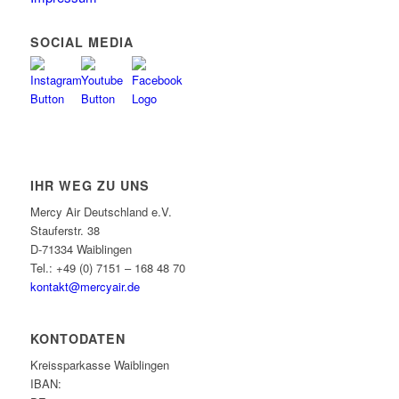
SOCIAL MEDIA
IHR WEG ZU UNS
Mercy Air Deutschland e.V.
Stauferstr. 38
D-71334 Waiblingen
Tel.: +49 (0) 7151 – 168 48 70
kontakt@mercyair.de
KONTODATEN
Kreissparkasse Waiblingen
IBAN: