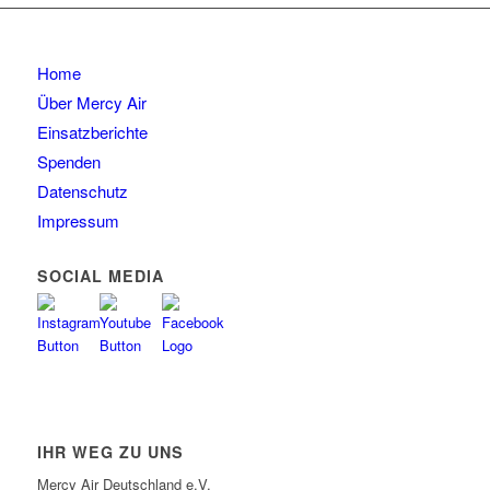
Home
Über Mercy Air
Einsatzberichte
Spenden
Datenschutz
Impressum
SOCIAL MEDIA
IHR WEG ZU UNS
Mercy Air Deutschland e.V.