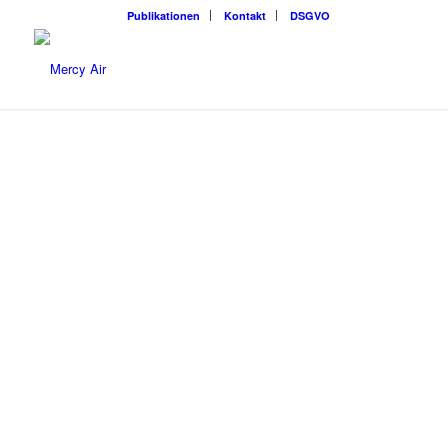
Publikationen
Kontakt
DSGVO