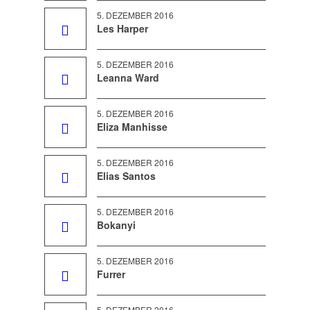
5. DEZEMBER 2016
Les Harper
5. DEZEMBER 2016
Leanna Ward
5. DEZEMBER 2016
Eliza Manhisse
5. DEZEMBER 2016
Elias Santos
5. DEZEMBER 2016
Bokanyi
5. DEZEMBER 2016
Furrer
5. DEZEMBER 2016