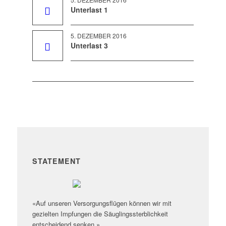
Unterlast 1
5. DEZEMBER 2016
Unterlast 3
STATEMENT
«Auf unseren Versorgungsflügen können wir mit
gezielten Impfungen die Säuglingssterblichkeit
entscheidend senken.»