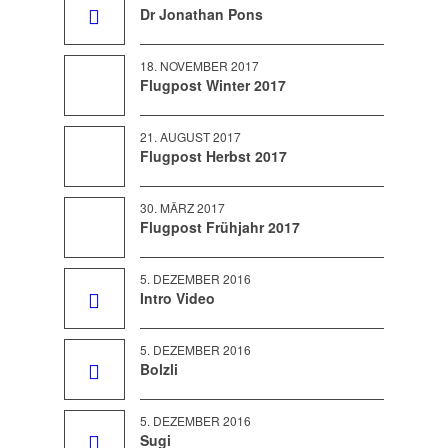
Dr Jonathan Pons
18. NOVEMBER 2017
Flugpost Winter 2017
21. AUGUST 2017
Flugpost Herbst 2017
30. MÄRZ 2017
Flugpost Frühjahr 2017
5. DEZEMBER 2016
Intro Video
5. DEZEMBER 2016
Bolzli
5. DEZEMBER 2016
Sugi