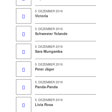
5. DEZEMBER 2016
Victoria
5. DEZEMBER 2016
Schwester Yolande
5. DEZEMBER 2016
Sara Mungamba
5. DEZEMBER 2016
Peter Jäger
5. DEZEMBER 2016
Panda-Panda
5. DEZEMBER 2016
Livia Rosa