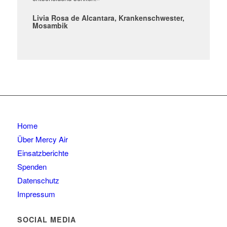
Livia Rosa de Alcantara, Krankenschwester,
Mosambik
Home
Über Mercy Air
Einsatzberichte
Spenden
Datenschutz
Impressum
SOCIAL MEDIA