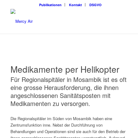
Publikationen
Kontakt
DSGVO
Medikamente per Helikopter
Für Regionalspitäler in Mosambik ist es oft
eine grosse Herausforderung, die ihnen
angeschlossenen Sanitätsposten mit
Medikamenten zu versorgen.
Die Regionalspitäler im Süden von Mosambik haben eine
Zentrumsfunktion inne. Nebst der Durchführung von
Behandlungen und Operationen sind sie auch für den Betrieb der
ihnen angeschlossenen Sanitätsposten verantwortlich. Aufgrund