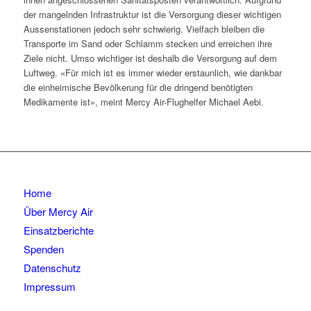
der mangelnden Infrastruktur ist die Versorgung dieser wichtigen
Aussenstationen jedoch sehr schwierig. Vielfach bleiben die
Transporte im Sand oder Schlamm stecken und erreichen ihre
Ziele nicht. Umso wichtiger ist deshalb die Versorgung auf dem
Luftweg. «Für mich ist es immer wieder erstaunlich, wie dankbar
die einheimische Bevölkerung für die dringend benötigten
Medikamente ist», meint Mercy Air-Flughelfer Michael Aebi.
Home
Über Mercy Air
Einsatzberichte
Spenden
Datenschutz
Impressum