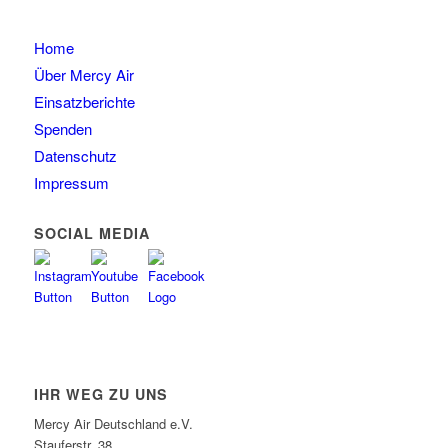
Home
Über Mercy Air
Einsatzberichte
Spenden
Datenschutz
Impressum
SOCIAL MEDIA
IHR WEG ZU UNS
Mercy Air Deutschland e.V.
Stauferstr. 38