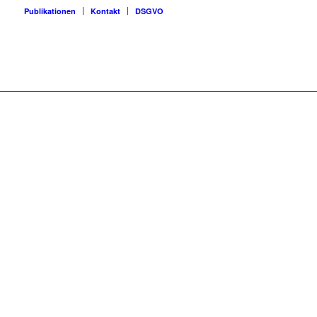
Publikationen
Kontakt
DSGVO