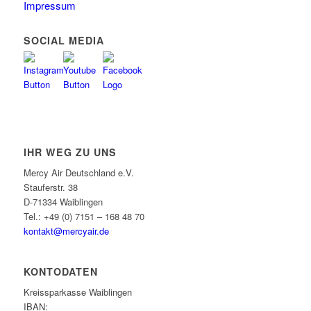
Impressum
SOCIAL MEDIA
IHR WEG ZU UNS
Mercy Air Deutschland e.V.
Stauferstr. 38
D-71334 Waiblingen
Tel.: +49 (0) 7151 – 168 48 70
kontakt@mercyair.de
KONTODATEN
Kreissparkasse Waiblingen
IBAN: