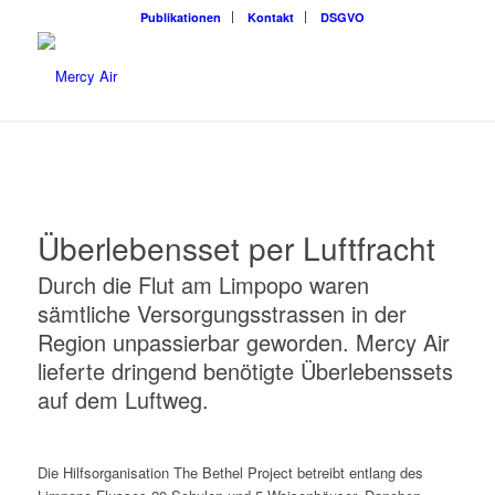
Publikationen
Kontakt
DSGVO
Überlebensset per Luftfracht
Durch die Flut am Limpopo waren
sämtliche Versorgungsstrassen in der
Region unpassierbar geworden. Mercy Air
lieferte dringend benötigte Überlebenssets
auf dem Luftweg.
Die Hilfsorganisation The Bethel Project betreibt entlang des