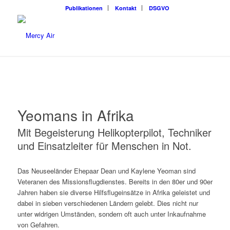
Publikationen
Kontakt
DSGVO
Yeomans in Afrika
Mit Begeisterung Helikopterpilot, Techniker
und Einsatzleiter für Menschen in Not.
Das Neuseeländer Ehepaar Dean und Kaylene Yeoman sind
Veteranen des Missionsflugdienstes. Bereits in den 80er und 90er
Jahren haben sie diverse Hilfsflugeinsätze in Afrika geleistet und
dabei in sieben verschiedenen Ländern gelebt. Dies nicht nur
unter widrigen Umständen, sondern oft auch unter Inkaufnahme
von Gefahren.