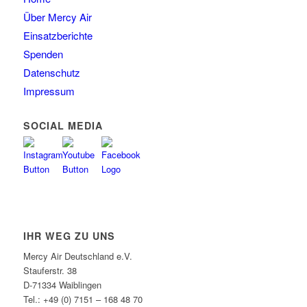
Über Mercy Air
Einsatzberichte
Spenden
Datenschutz
Impressum
SOCIAL MEDIA
IHR WEG ZU UNS
Mercy Air Deutschland e.V.
Stauferstr. 38
D-71334 Waiblingen
Tel.: +49 (0) 7151 – 168 48 70