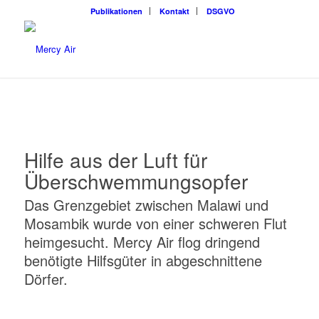
Publikationen
Kontakt
DSGVO
Hilfe aus der Luft für
Überschwemmungsopfer
Das Grenzgebiet zwischen Malawi und
Mosambik wurde von einer schweren Flut
heimgesucht. Mercy Air flog dringend
benötigte Hilfsgüter in abgeschnittene
Dörfer.