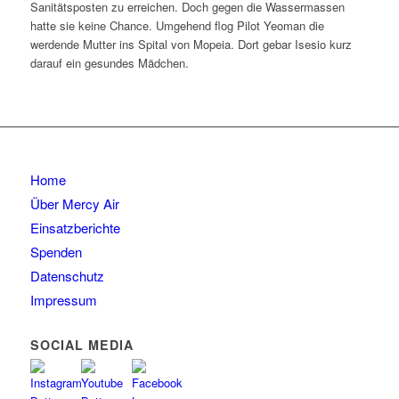
Sanitätsposten zu erreichen. Doch gegen die Wassermassen
hatte sie keine Chance. Umgehend flog Pilot Yeoman die
werdende Mutter ins Spital von Mopeia. Dort gebar Isesio kurz
darauf ein gesundes Mädchen.
Home
Über Mercy Air
Einsatzberichte
Spenden
Datenschutz
Impressum
SOCIAL MEDIA