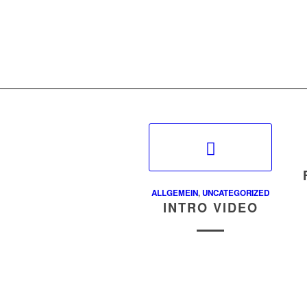
ALLGEMEIN
,
UNCATEGORIZED
INTRO VIDEO