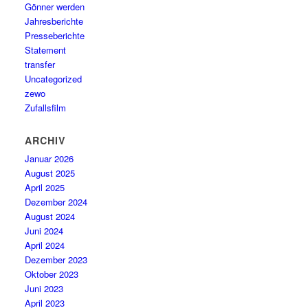
Gönner werden
Jahresberichte
Presseberichte
Statement
transfer
Uncategorized
zewo
Zufallsfilm
ARCHIV
Januar 2026
August 2025
April 2025
Dezember 2024
August 2024
Juni 2024
April 2024
Dezember 2023
Oktober 2023
Juni 2023
April 2023