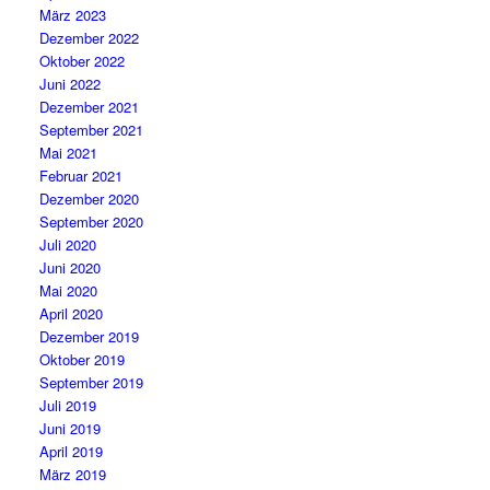
März 2023
Dezember 2022
Oktober 2022
Juni 2022
Dezember 2021
September 2021
Mai 2021
Februar 2021
Dezember 2020
September 2020
Juli 2020
Juni 2020
Mai 2020
April 2020
Dezember 2019
Oktober 2019
September 2019
Juli 2019
Juni 2019
April 2019
März 2019