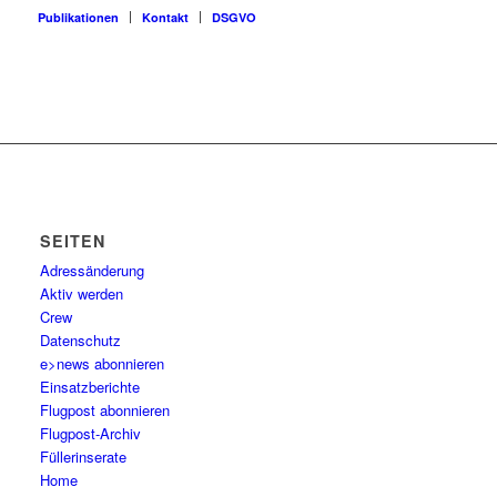
Publikationen
Kontakt
DSGVO
SEITEN
Adressänderung
Aktiv werden
Crew
Datenschutz
e>news abonnieren
Einsatzberichte
Flugpost abonnieren
Flugpost-Archiv
Füllerinserate
Home