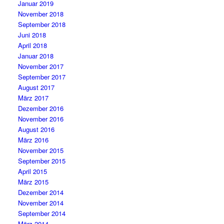
Januar 2019
November 2018
September 2018
Juni 2018
April 2018
Januar 2018
November 2017
September 2017
August 2017
März 2017
Dezember 2016
November 2016
August 2016
März 2016
November 2015
September 2015
April 2015
März 2015
Dezember 2014
November 2014
September 2014
März 2014