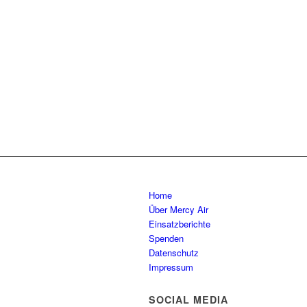
Home
Über Mercy Air
Einsatzberichte
Spenden
Datenschutz
Impressum
SOCIAL MEDIA