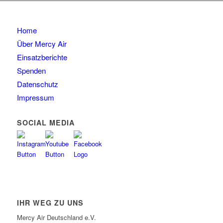
Home
Über Mercy Air
Einsatzberichte
Spenden
Datenschutz
Impressum
SOCIAL MEDIA
IHR WEG ZU UNS
Mercy Air Deutschland e.V.