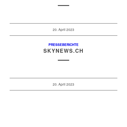
20. April 2023
PRESSEBERICHTE
SKYNEWS.CH
20. April 2023