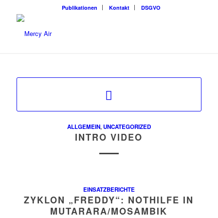
Publikationen
Kontakt
DSGVO
ALLGEMEIN
,
UNCATEGORIZED
INTRO VIDEO
EINSATZBERICHTE
ZYKLON „FREDDY“: NOTHILFE IN
MUTARARA/MOSAMBIK